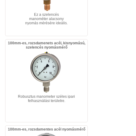
Ez a szelencés
manométer alacsony
nyomás mérésére ideális.
100mm-es, rozsdamenets acél, kisnyomású,
szelencés nyomásmérő
Robusztus manometer széles ipari
felhasználási területre.
100mm-es, rozsdamentes acél nyomásmérő